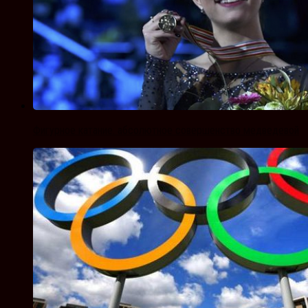
Фигурное катание. абсолютное совершенство медведевой