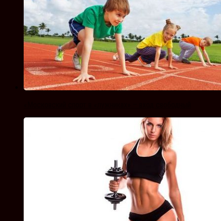
«Московский спорт в «лужниках» – вход свободный