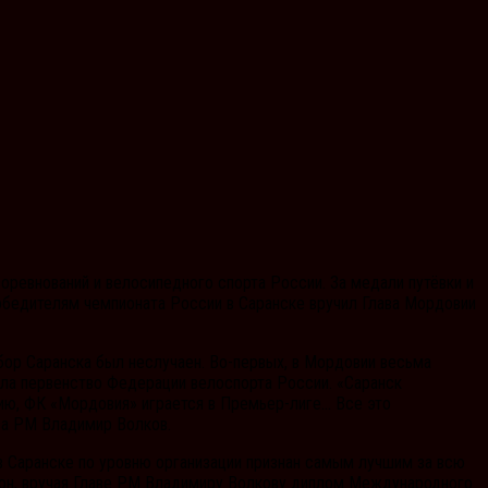
оревнований и велосипедного спорта России. За медали путёвки и
победителям чемпионата России в Саранске вручил Глава Мордовии
бор Саранска был неслучаен. Во-первых, в Мордовии весьма
шила первенство Федерации велоспорта России.
«Саранск
ию, ФК «Мордовия» играется в Премьер-лиге… Все это
ва РМ Владимир Волков.
 Саранске по уровню организации признан самым лучшим за всю
л он, вручая Главе РМ Владимиру Волкову диплом Международного