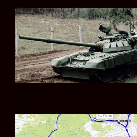
Основные неисправности трансмиссии велосипеда
18.06.2014